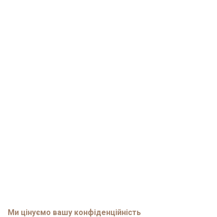
Ми цінуємо вашу конфіденційність