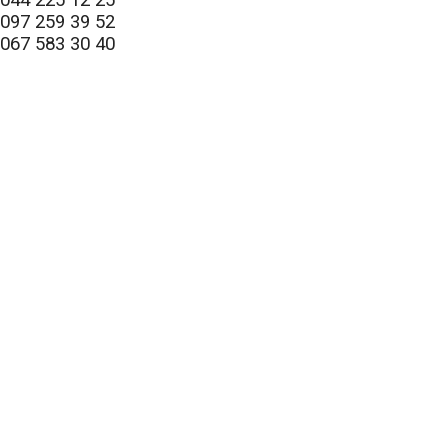
097 259 39 52
067 583 30 40