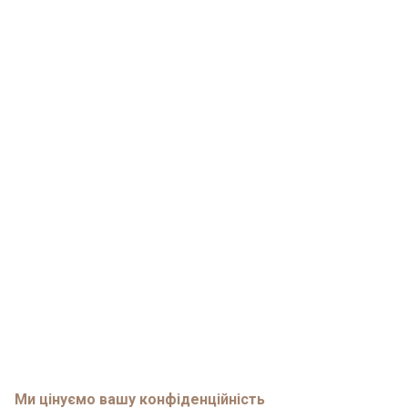
Ми цінуємо вашу конфіденційність