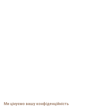
Ми цінуємо вашу конфіденційність