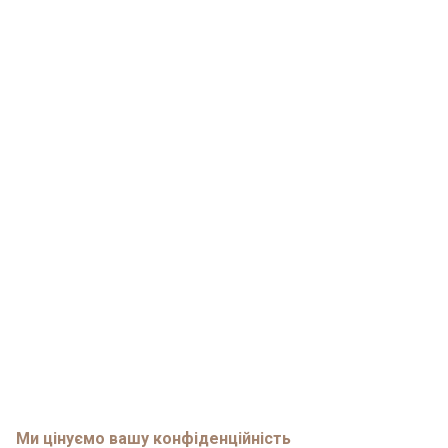
Ми цінуємо вашу конфіденційність